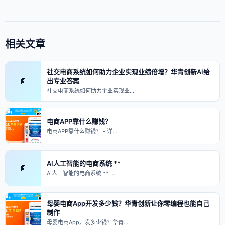
相关文章
社交电商系统如何助力企业实现业绩倍增？华青创新AI给
📄
出专业答案
社交电商系统如何助力企业实现业…
电商APP靠什么赚钱？
电商APP靠什么赚钱？ - 详…
AI人工智能的电商系统 **
📄
AI人工智能的电商系统 ** …
母婴电商App开发多少钱？华青创新让你零编程也能自己
制作
母婴电商App开发多少钱？华青…