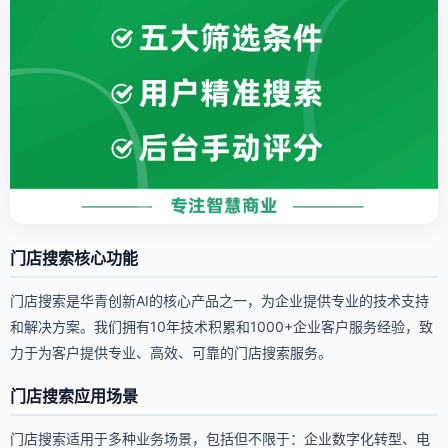
门店搜索核心功能
门店搜索是华青创新AI的核心产品之一，为企业提供专业的技术支持
和解决方案。我们拥有10年技术积累和1000+企业客户服务经验，致
力于为客户提供专业、高效、可靠的门店搜索服务。
门店搜索应用场景
门店搜索适用于多种业务场景，包括但不限于：企业数字化转型、电