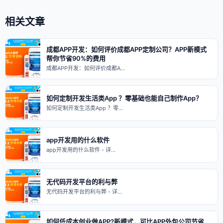
相关文章
成都APP开发：如何评价成都APP定制公司？APP新模式
帮你节省90%的费用
成都APP开发：如何评价成都A…
如何定制开发生活类App ？零基础也能自己制作App？
如何定制开发生活类App ？零…
app开发用的什么软件
app开发用的什么软件 - 详…
无代码开发平台的利与弊
无代码开发平台的利与弊 - 详…
如何低成本创业做APP?新模式，可比APP外包公司节省