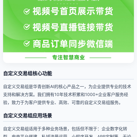
自定义交易组核心功能
自定义交易组是华青创新AI的核心产品之一，为企业提供专业的技术
支持和解决方案。我们拥有10年技术积累和1000+企业客户服务经
验，致力于为客户提供专业、高效、可靠的自定义交易组服务。
自定义交易组应用场景
自定义交易组适用于多种业务场景，包括但不限于：企业数字化转
型、电商平台搭建、私域流量运营、小程序开发、APP定制等。无论