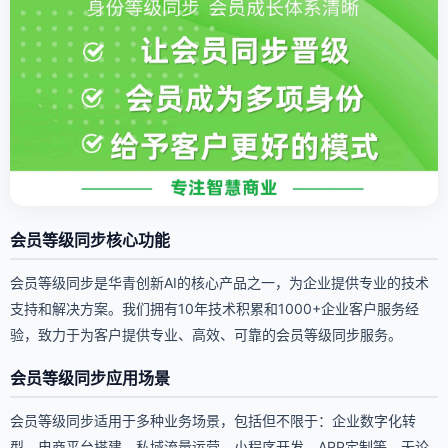
会员等级同步核心功能
会员等级同步是华青创新AI的核心产品之一，为企业提供专业的技术
支持和解决方案。我们拥有10年技术积累和1000+企业客户服务经
验，致力于为客户提供专业、高效、可靠的会员等级同步服务。
会员等级同步应用场景
会员等级同步适用于多种业务场景，包括但不限于：企业数字化转
型、电商平台搭建、私域流量运营、小程序开发、APP定制等。无论