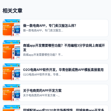
相关文章
做一款电商APP，专门卖汉服怎么样？
做一款电商APP，专门卖汉服怎…
商城app开发需要哪些功能？不用编程3分学会网上商城开
发
商城app开发需要哪些功能？不…
O2O电商APP软件开发，华青创新成熟APP模板直接套用
O2O电商APP软件开发，华青…
关于电商类的APP开发方案
关于电商类的APP开发方案 -…
同城配送app成2020年市场香饽饽，同城电商app开发多