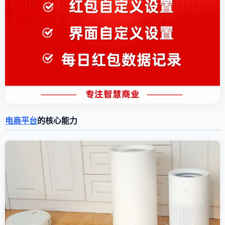
电商平台
的核心能力