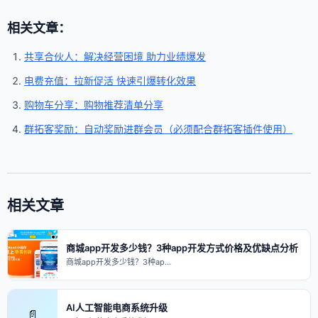
相关文章：
共享合伙人：解决经营困境 助力业绩爆发
电费充值：拉新促活 快速引爆转化效果
购物车分享：购物推荐清单分享
群拓客奖励：自动奖励进群会员（必须配合群拓客插件使用）
相关文章
商城app开发多少钱？3种app开发方式价格及优缺点分析
商城app开发多少钱？3种ap…
AI人工智能电商系统升级
📄