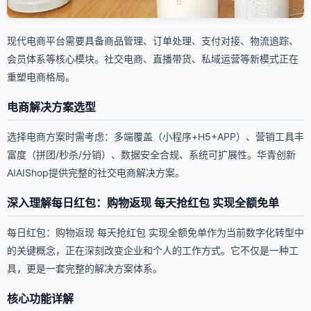
现代电商平台需要具备商品管理、订单处理、支付对接、物流追踪、
会员体系等核心模块。社交电商、直播带货、私域运营等新模式正在
重塑电商格局。
电商解决方案选型
选择电商方案时需考虑：多端覆盖（小程序+H5+APP）、营销工具丰
富度（拼团/秒杀/分销）、数据安全合规、系统可扩展性。华青创新
AIAIShop提供完整的社交电商解决方案。
深入理解每日红包：购物返现 每天抢红包 实现全额免单
每日红包：购物返现 每天抢红包 实现全额免单作为当前数字化转型中
的关键概念，正在深刻改变企业和个人的工作方式。它不仅是一种工
具，更是一套完整的解决方案体系。
核心功能详解