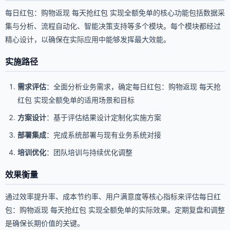
每日红包：购物返现 每天抢红包 实现全额免单的核心功能包括数据采
集与分析、流程自动化、智能决策支持等多个模块。每个模块都经过
精心设计，以确保在实际应用中能够发挥最大效能。
实施路径
需求评估
：全面分析业务需求，确定每日红包：购物返现 每天抢
红包 实现全额免单的适用场景和目标
方案设计
：基于评估结果设计定制化实施方案
部署集成
：完成系统部署与现有业务系统对接
培训优化
：团队培训与持续优化调整
效果衡量
通过效率提升率、成本节约率、用户满意度等核心指标来评估每日红
包：购物返现 每天抢红包 实现全额免单的实际效果。定期复盘和调整
是确保长期价值的关键。