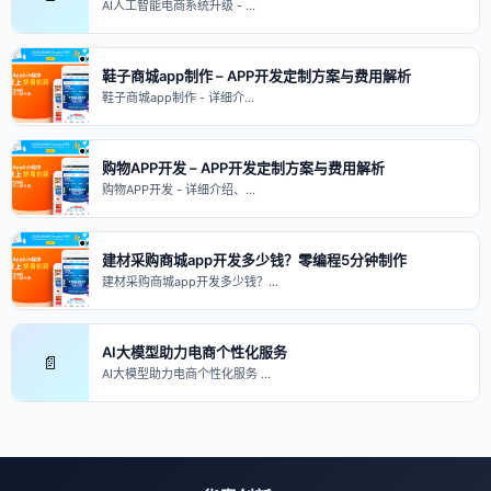
AI人工智能电商系统升级 - …
鞋子商城app制作 – APP开发定制方案与费用解析
鞋子商城app制作 - 详细介…
购物APP开发 – APP开发定制方案与费用解析
购物APP开发 - 详细介绍、…
建材采购商城app开发多少钱？零编程5分钟制作
建材采购商城app开发多少钱？…
AI大模型助力电商个性化服务
📄
AI大模型助力电商个性化服务 …