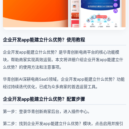
企业开发app能建立什么优势？使用教程
企业开发app能建立什么优势？是华青创新电商平台的核心功能模
块，帮助商家实现高效运营。本文将详细介绍企业开发app能建立什
么优势？的使用方法和注意事项。
华青创新AI深耕电商SaaS领域，企业开发app能建立什么优势？功能
经过持续迭代优化，已成为众多商家的首选运营工具。
企业开发app能建立什么优势？配置步骤
第一步：登录华青创新商家后台，进入插件中心。
第二步：找到企业开发app能建立什么优势？模块，点击启用并按引