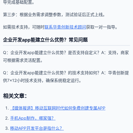
导完成基础配置。
第三步：根据业务需求调整参数，测试验证后正式上线。
如需技术支持，可随时
联系华青创新技术顾问
获取一对一指导。
企业开发app能建立什么优势？常见问题
Q：企业开发app能建立什么优势？是否支持自定义？A：支持，商家
可根据需求灵活配置。
Q：企业开发app能建立什么优势？的技术支持如何？A：华青创新提
供7×12小时技术支持，确保系统稳定运行。
相关文章：
【媒体报道】移动互联网时代如何免费创建专属APP
手机App制作，哪家强？
移动APP开发平台是指什么？