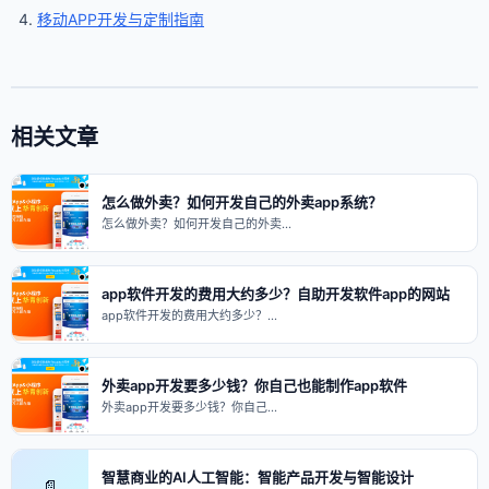
移动APP开发与定制指南
相关文章
怎么做外卖？如何开发自己的外卖app系统？
怎么做外卖？如何开发自己的外卖…
app软件开发的费用大约多少？自助开发软件app的网站
app软件开发的费用大约多少？…
外卖app开发要多少钱？你自己也能制作app软件
外卖app开发要多少钱？你自己…
智慧商业的AI人工智能：智能产品开发与智能设计
📄