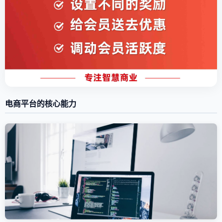
电商平台的核心能力