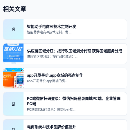
相关文章
智能助手电商AI技术定制开发
📄
智能助手电商AI技术定制开发 …
供应链区域分红：按行政区域划分代理 获得区域服务分成
供应链区域分红：按行政区域划分…
app开发寻价,app商城的亮点制作
app开发寻价,app商城的亮…
PC端微信扫码登录：微信扫码登录商城PC端、企业管理
📄
PC端
PC端微信扫码登录：微信扫码登…
电商系统AI技术品牌价值提升
📄