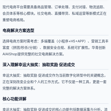
现代电商平台需要具备商品管理、订单处理、支付对接、物流追踪、
会员体系等核心模块。社交电商、直播带货、私域运营等新模式正在
重塑电商格局。
电商解决方案选型
选择电商方案时需考虑：多端覆盖（小程序+H5+APP）、营销工具丰
富度（拼团/秒杀/分销）、数据安全合规、系统可扩展性。华青创新
AIAIShop提供完整的社交电商解决方案。
深入理解幸运大抽奖：抽取奖励 促进成交
幸运大抽奖：抽取奖励 促进成交作为当前数字化转型中的关键概念，
正在深刻改变企业和个人的工作方式。它不仅是一种工具，更是一套
完整的解决方案体系。
核心功能详解
幸运大抽奖：抽取奖励 促进成交的核心功能包括数据采集与分析、流