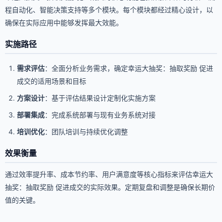
程自动化、智能决策支持等多个模块。每个模块都经过精心设计，以
确保在实际应用中能够发挥最大效能。
实施路径
需求评估
：全面分析业务需求，确定幸运大抽奖：抽取奖励 促进
成交的适用场景和目标
方案设计
：基于评估结果设计定制化实施方案
部署集成
：完成系统部署与现有业务系统对接
培训优化
：团队培训与持续优化调整
效果衡量
通过效率提升率、成本节约率、用户满意度等核心指标来评估幸运大
抽奖：抽取奖励 促进成交的实际效果。定期复盘和调整是确保长期价
值的关键。