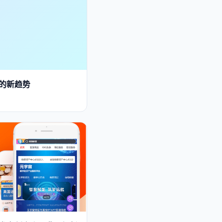
销的新趋势