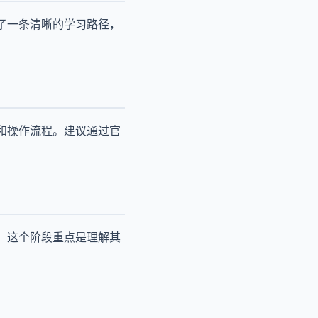
了一条清晰的学习路径，
和操作流程。建议通过官
。这个阶段重点是理解其