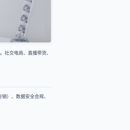
。社交电商、直播带货、
/分销）、数据安全合规、