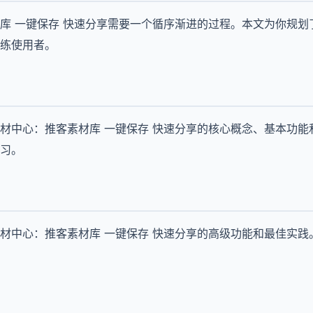
库 一键保存 快速分享需要一个循序渐进的过程。本文为你规划
练使用者。
材中心：推客素材库 一键保存 快速分享的核心概念、基本功能
习。
材中心：推客素材库 一键保存 快速分享的高级功能和最佳实践