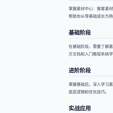
掌握素材中心：推客素材
帮助你从零基础成长为熟
基础阶段
在基础阶段，需要了解素
方文档和入门教程系统学
进阶阶段
掌握基础后，深入学习素
底层逻辑和优化技巧。
实战应用