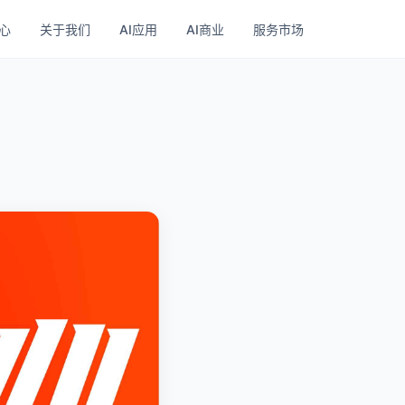
心
关于我们
AI应用
AI商业
服务市场