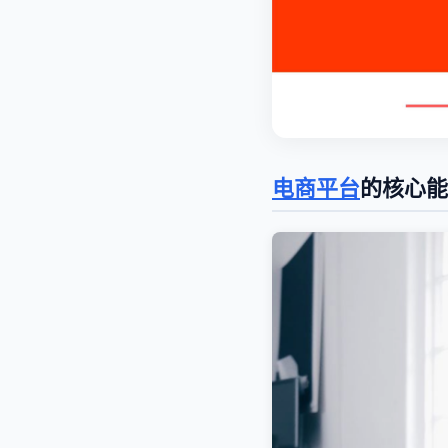
电商平台
的核心能