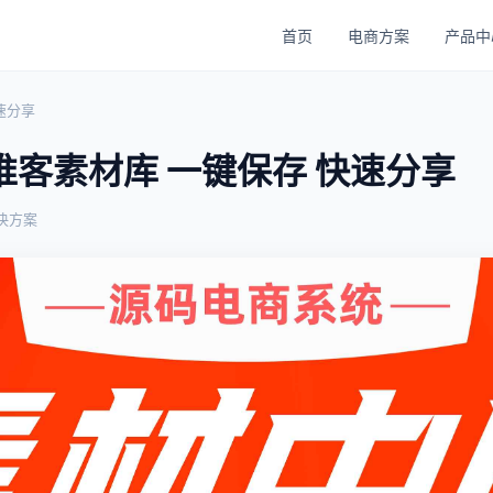
首页
电商方案
产品中
速分享
推客素材库 一键保存 快速分享
决方案