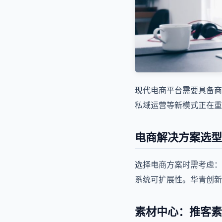
现代电商平台需要具备商
私域运营等新模式正在重
电商解决方案选型
选择电商方案时需考虑：
系统可扩展性。华青创新A
素材中心：推客素