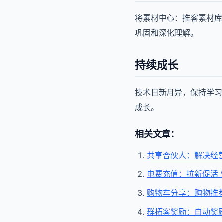
将素材中心：推客素材库
巩固和深化理解。
持续成长
技术日新月异，保持学习
成长。
相关文章：
共享合伙人：解决经
电费充值：拉新促活
购物车分享：购物推
群拓客奖励：自动奖