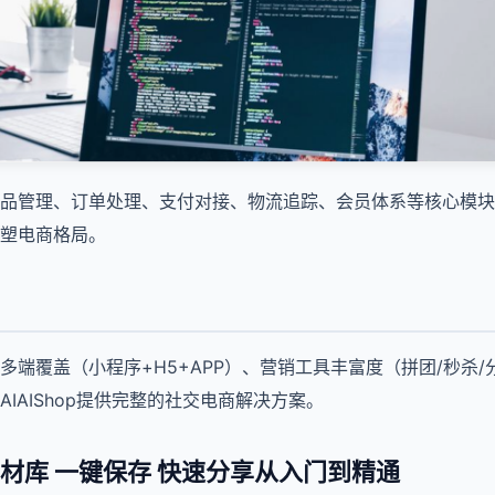
品管理、订单处理、支付对接、物流追踪、会员体系等核心模块
塑电商格局。
多端覆盖（小程序+H5+APP）、营销工具丰富度（拼团/秒杀
IAIShop提供完整的社交电商解决方案。
材库 一键保存 快速分享从入门到精通