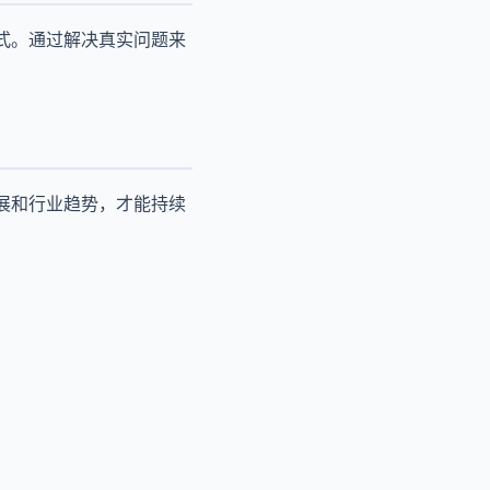
式。通过解决真实问题来
展和行业趋势，才能持续