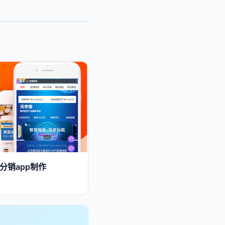
分销app制作