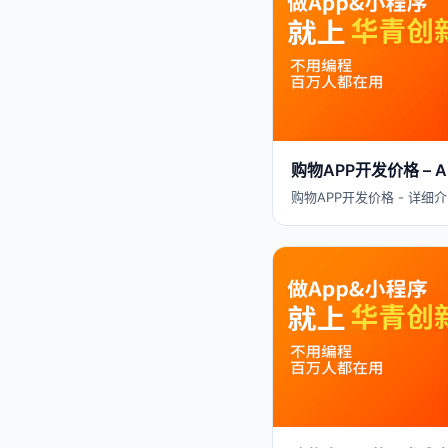
购物APP开发价格 –
购物APP开发价格 - 详细介