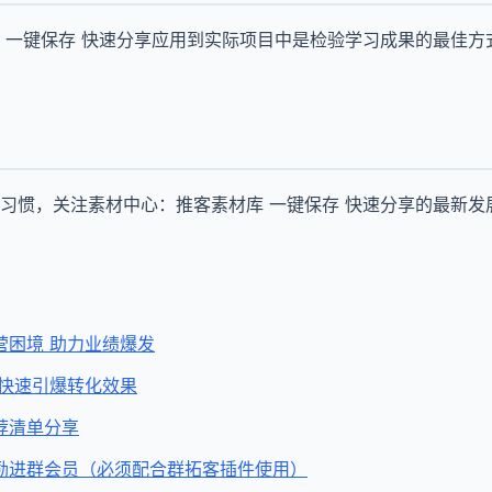
 一键保存 快速分享应用到实际项目中是检验学习成果的最佳方
习惯，关注素材中心：推客素材库 一键保存 快速分享的最新发
营困境 助力业绩爆发
 快速引爆转化效果
荐清单分享
励进群会员（必须配合群拓客插件使用）