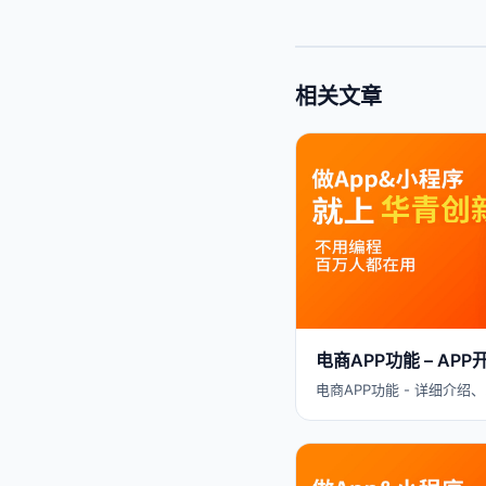
相关文章
电商APP功能 – A
电商APP功能 - 详细介绍、