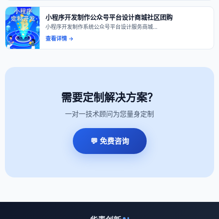
小程序开发制作公众号平台设计商城社区团购
小程序开发制作系统公众号平台设计服务商城…
查看详情 →
需要定制解决方案？
一对一技术顾问为您量身定制
💬 免费咨询