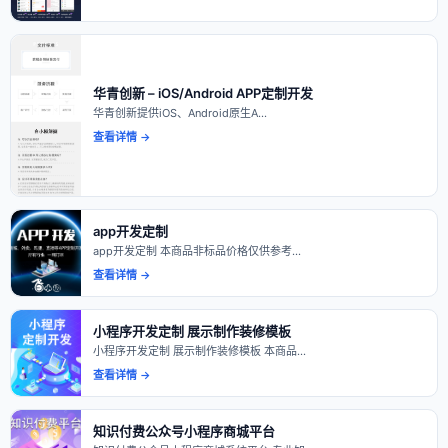
华青创新 – iOS/Android APP定制开发
华青创新提供iOS、Android原生A…
查看详情 →
app开发定制
app开发定制 本商品非标品价格仅供参考…
查看详情 →
小程序开发定制 展示制作装修模板
小程序开发定制 展示制作装修模板 本商品…
查看详情 →
知识付费公众号小程序商城平台