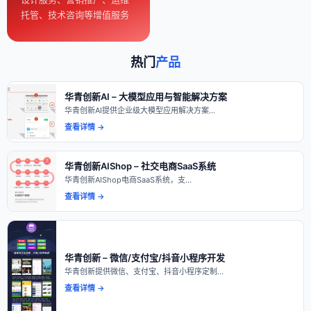
托管、技术咨询等增值服务
热门
产品
华青创新AI – 大模型应用与智能解决方案
华青创新AI提供企业级大模型应用解决方案…
查看详情 →
华青创新AIShop – 社交电商SaaS系统
华青创新AIShop电商SaaS系统，支…
查看详情 →
华青创新 – 微信/支付宝/抖音小程序开发
华青创新提供微信、支付宝、抖音小程序定制…
查看详情 →