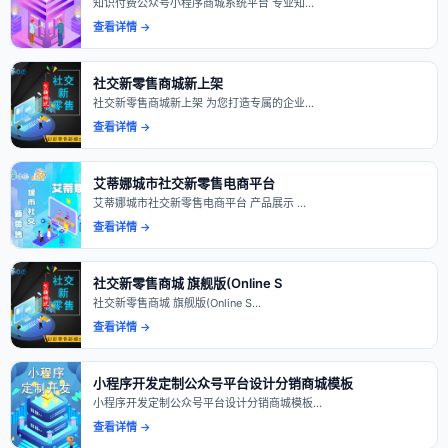
知识付费公众号小程序商城系统平台 专业知…
查看详情 →
社交新零售商城新上架
社交新零售商城新上架 为您打造专属的企业…
查看详情 →
艾蒂娜城市社交新零售电商平台
艾蒂娜城市社交新零售电商平台 产品展示 …
查看详情 →
社交新零售商城 旗舰版(Online S
社交新零售商城 旗舰版(Online S…
查看详情 →
小程序开发定制公众号平台设计分销商城模板
小程序开发定制公众号平台设计分销商城模板…
查看详情 →