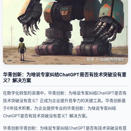
华青创新：为啥说专家纠结ChatGPT是否有技术突破没有意
义？解决方案
在数字化转型的浪潮中，华青创新：为啥说专家纠结ChatGPT是否有
技术突破没有意义？正成为企业提升竞争力的关键工具。华青创新基
于6年技术积累，为企业提供专业的华青创新：为啥说专家纠结
ChatGPT是否有技术突破没有意义？解决方案。
华青创新华青创新：为啥说专家纠结ChatGPT是否有技术突破没有意