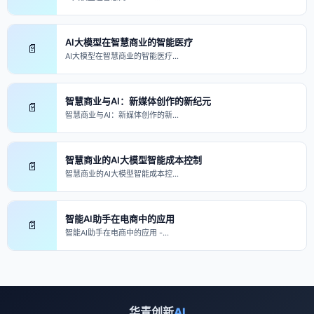
AI大模型在智慧商业的智能医疗
📄
AI大模型在智慧商业的智能医疗…
智慧商业与AI：新媒体创作的新纪元
📄
智慧商业与AI：新媒体创作的新…
智慧商业的AI大模型智能成本控制
📄
智慧商业的AI大模型智能成本控…
智能AI助手在电商中的应用
📄
智能AI助手在电商中的应用 -…
华青创新
AI