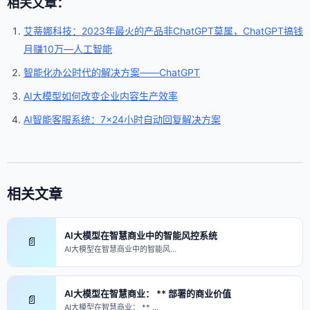
相关文章：
艾蒂娜科技：2023年最火的产品非ChatGPT莫属，ChatGPT搞钱
月赚10万—人工智能
智能化办公时代的解决方案——ChatGPT
AI大模型如何改变企业内容生产效率
AI智能客服系统：7×24小时自动回复解决方案
相关文章
AI大模型在智慧商业中的智能风控系统
📄
AI大模型在智慧商业中的智能风…
AI大模型在智慧商业： ** 部署的商业价值
📄
AI大模型在智慧商业： ** …