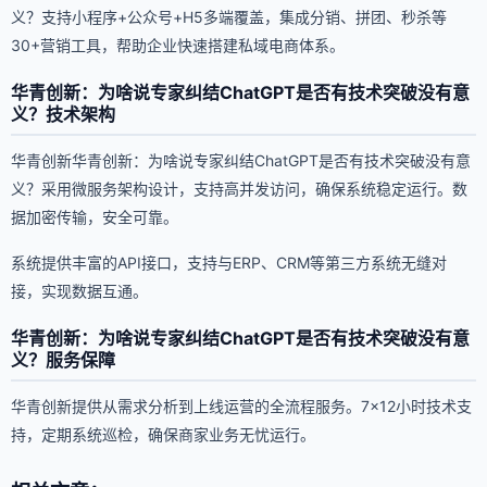
义？支持小程序+公众号+H5多端覆盖，集成分销、拼团、秒杀等
30+营销工具，帮助企业快速搭建私域电商体系。
华青创新：为啥说专家纠结ChatGPT是否有技术突破没有意
义？技术架构
华青创新华青创新：为啥说专家纠结ChatGPT是否有技术突破没有意
义？采用微服务架构设计，支持高并发访问，确保系统稳定运行。数
据加密传输，安全可靠。
系统提供丰富的API接口，支持与ERP、CRM等第三方系统无缝对
接，实现数据互通。
华青创新：为啥说专家纠结ChatGPT是否有技术突破没有意
义？服务保障
华青创新提供从需求分析到上线运营的全流程服务。7×12小时技术支
持，定期系统巡检，确保商家业务无忧运行。