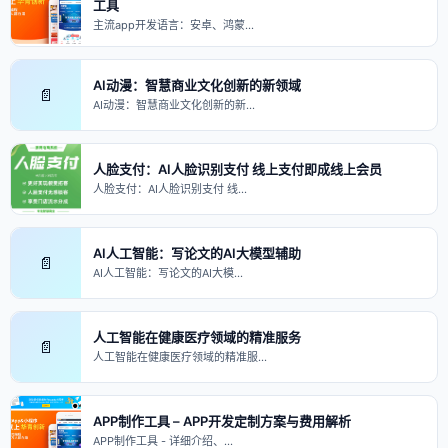
工具
主流app开发语言：安卓、鸿蒙…
AI动漫：智慧商业文化创新的新领域
📄
AI动漫：智慧商业文化创新的新…
人脸支付：AI人脸识别支付 线上支付即成线上会员
人脸支付：AI人脸识别支付 线…
AI人工智能：写论文的AI大模型辅助
📄
AI人工智能：写论文的AI大模…
人工智能在健康医疗领域的精准服务
📄
人工智能在健康医疗领域的精准服…
APP制作工具 – APP开发定制方案与费用解析
APP制作工具 - 详细介绍、…