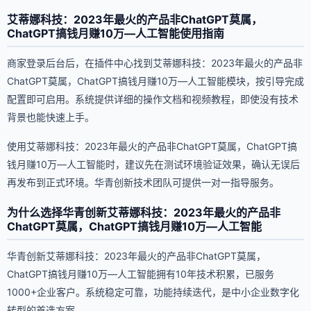
艾蒂娜科技：2023年最火的产品非ChatGPT莫属，
ChatGPT搞钱月赚10万—人工智能使用指南
商家登录后台后，在插件中心找到艾蒂娜科技：2023年最火的产品非
ChatGPT莫属，ChatGPT搞钱月赚10万—人工智能模块，按引导完成
配置即可启用。系统提供详细的操作文档和视频教程，即使没有技术
背景也能快速上手。
使用艾蒂娜科技：2023年最火的产品非ChatGPT莫属，ChatGPT搞
钱月赚10万—人工智能时，建议先在测试环境验证效果，确认无误后
再发布到正式环境。华青创新技术团队可提供一对一指导服务。
为什么选择华青创新艾蒂娜科技：2023年最火的产品非
ChatGPT莫属，ChatGPT搞钱月赚10万—人工智能
华青创新艾蒂娜科技：2023年最火的产品非ChatGPT莫属，
ChatGPT搞钱月赚10万—人工智能拥有10年技术积累，已服务
1000+企业客户。系统稳定可靠，功能持续迭代，是中小企业数字化
转型的首选方案。