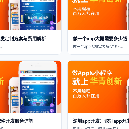
PP开发定制方案与费用解析
做一个app大概需要多少钱
…
做一个app大概需要多少钱 -…
 软件开发服务详解
深圳app开发：深圳app
介绍…
深圳app开发：深圳app开发…