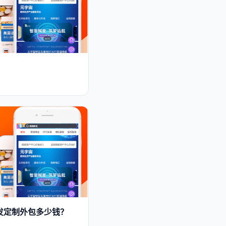
开发定制外包多少钱？