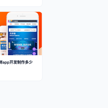
鲜app开发制作多少