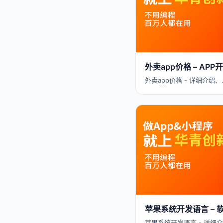
外卖app价格 – A
外卖app价格 - 详细介绍、
苹果系统开发语言 –
苹果系统开发语言 - 详细