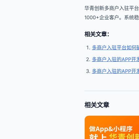
华青创新多商户入驻平台
1000+企业客户。系
相关文章：
多商户入驻平台如何破
多商户入驻的APP开
多商户入驻的APP开
相关文章