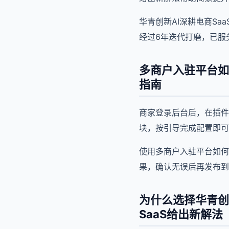
华青创新AI深耕电商Sa
经过6年迭代打磨，已服务
多商户入驻平台如
指南
商家登录后台后，在插件
块，按引导完成配置即可
使用多商户入驻平台如何
果，确认无误后再发布到
为什么选择华青创
SaaS给出新解法