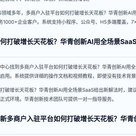
aS领域多年，多商户入驻平台如何打破增长天花板？华青创新AI用
1000+企业客户。系统支持小程序、公众号、H5多端覆盖，7
何打破增长天花板？华青创新AI用全场景Saa
中心找到多商户入驻平台如何打破增长天花板？华青创新AI用全场
启用。系统提供详细的操作文档和视频教程，即使没有技术背景
打破增长天花板？华青创新AI用全场景SaaS给出新解法时，建
正式环境。华青创新技术团队可提供一对一指导服务。
新多商户入驻平台如何打破增长天花板？华青创