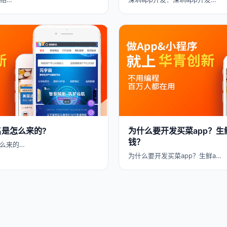
是怎么来的?
为什么要开发买菜app？生
钱？
么来的…
为什么要开发买菜app？生鲜a…