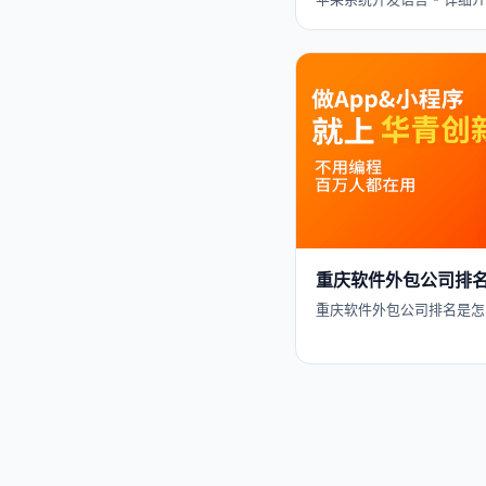
重庆软件外包公司排名
重庆软件外包公司排名是怎