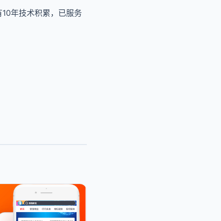
有10年技术积累，已服务