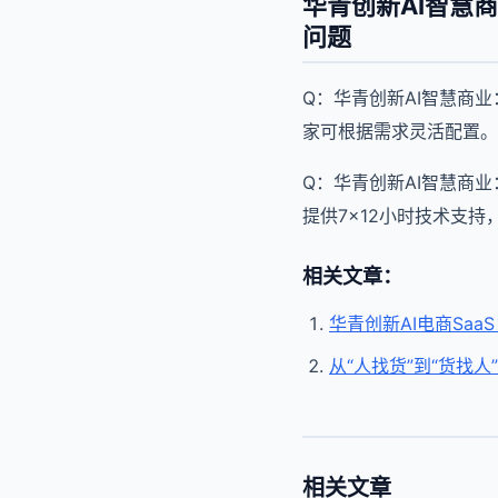
华青创新AI智慧
问题
Q：华青创新AI智慧商
家可根据需求灵活配置。
Q：华青创新AI智慧商
提供7×12小时技术支
相关文章：
华青创新AI电商Sa
从“人找货”到“货找
相关文章