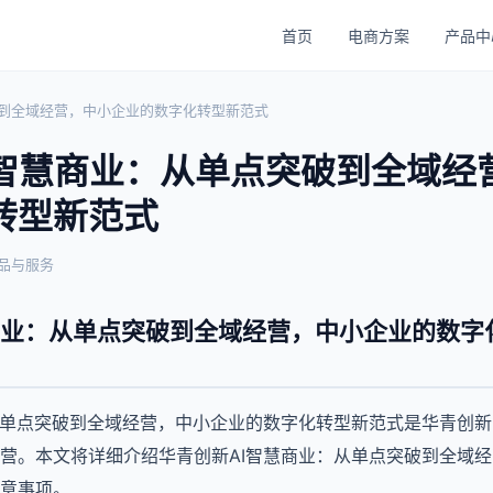
首页
电商方案
产品中
破到全域经营，中小企业的数字化转型新范式
I智慧商业：从单点突破到全域经
转型新范式
品与服务
商业：从单点突破到全域经营，中小企业的数字
从单点突破到全域经营，中小企业的数字化转型新范式是华青创
营。本文将详细介绍华青创新AI智慧商业：从单点突破到全域
意事项。