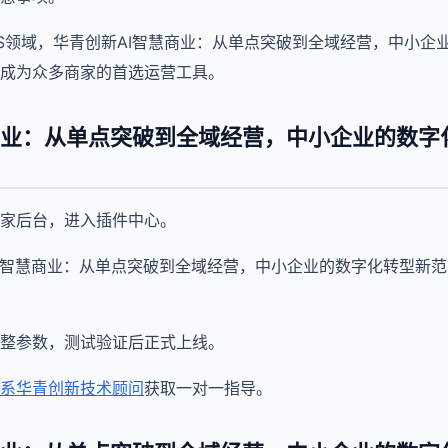
aaS领域，华青创新AI智慧商业：从单点突破到全域经营，中小
成为众多商家的首选运营工具。
商业：从单点突破到全域经营，中小企业的数字
家后台，进入插件中心。
I智慧商业：从单点突破到全域经营，中小企业的数字化转型新
整参数，测试验证后正式上线。
系华青创新技术顾问
获取一对一指导。