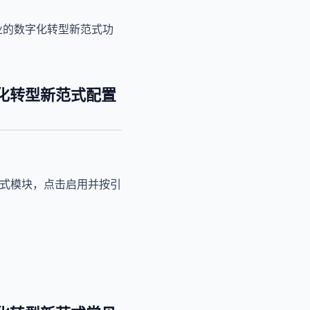
企业的数字化转型新范式功
化转型新范式配置
范式模块，点击启用并按引