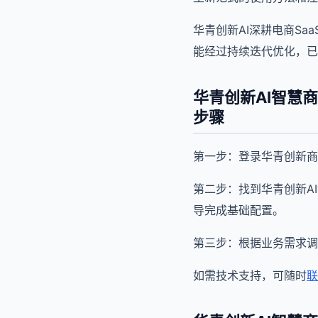
华青创新AI深耕电商S
能经过持续迭代优化，已
华青创新AI智慧
步骤
第一步：登录华青创新商
第二步：找到华青创新A
导完成基础配置。
第三步：根据业务需求调
如需技术支持，可随时
联