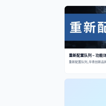
重新配置队列 – 功能详
重新配置队列_华青创新品