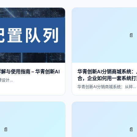
📄
解与使用指南 – 华青创新AI
华青创新AI分销商城系统
合，企业如何用一套系统打
牌设计…
华青创新AI分销商城系统：从碎…
📄
📄