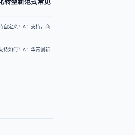
化转型新范式常见
持自定义？A：支持，商
支持如何？A：华青创新