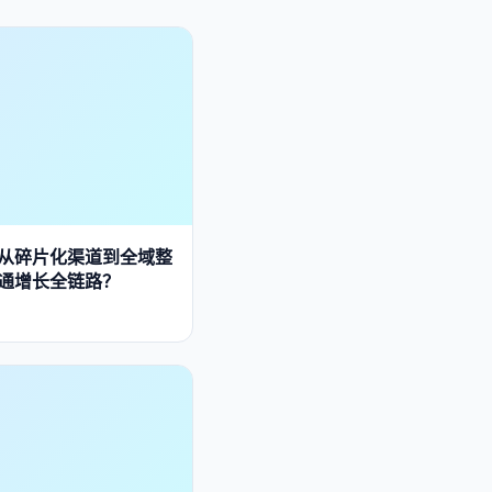
：从碎片化渠道到全域整
通增长全链路？