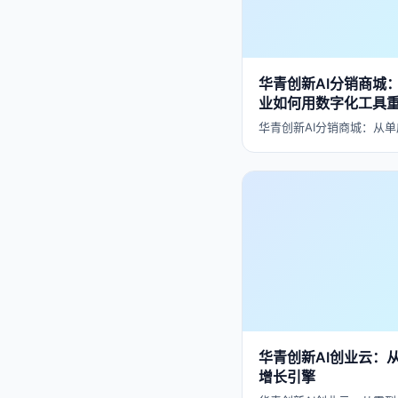
华青创新AI分销商城
业如何用数字化工具
华青创新AI分销商城：从单
华青创新AI创业云：
增长引擎