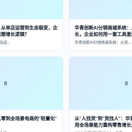
：从单店运营到生态裂变，企
华青创新AI分销商城系统
重塑增长逻辑？
长，企业如何用一套工具激
店运…
华青创新AI分销商城系统：从流…
📄
📄
从零到全场景电商的“轻量化”
从“人找货”到“货找人”：华
用全场景能力重构零售增长