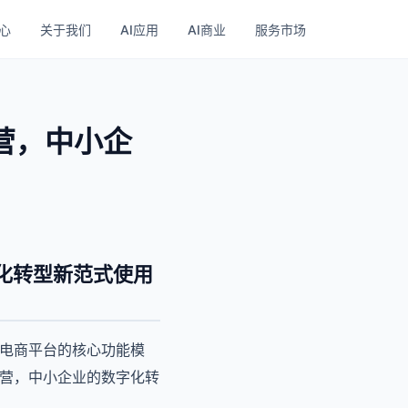
心
关于我们
AI应用
AI商业
服务市场
营，中小企
化转型新范式使用
新电商平台的核心功能模
经营，中小企业的数字化转