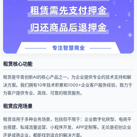
租赁核心功能
租赁是华青创新AI的核心产品之一，为企业提供专业的技术支持和解
决方案。我们拥有10年技术积累和1000+企业客户服务经验，致力于
为客户提供专业、高效、可靠的租赁服务。
租赁应用场景
租赁适用于多种业务场景，包括但不限于：企业数字化转型、电商平
台搭建、私域流量运营、小程序开发、APP定制等。无论是初创企业
还是成熟企业，都能找到适合的解决方案。