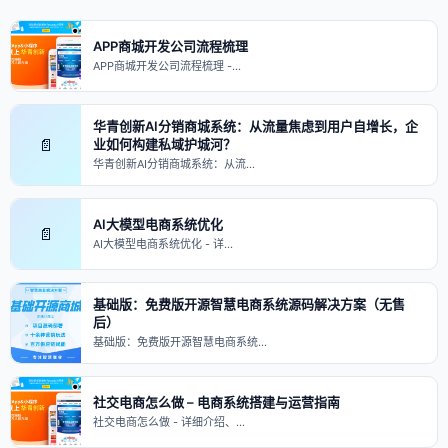
APP商城开发公司流程梳理
APP商城开发公司流程梳理 -…
华青创新AI分销商城系统：从流量焦虑到用户自增长，企
📄
业如何构建私域护城河？
华青创新AI分销商城系统：从流…
AI大模型电商系统优化
📄
AI大模型电商系统优化 - 详…
基础版：免费版开源智慧电商系统源码解决方案（无售
后）
基础版：免费版开源智慧电商系统…
社交电商怎么做 – 电商系统搭建与运营指南
社交电商怎么做 - 详细介绍、…