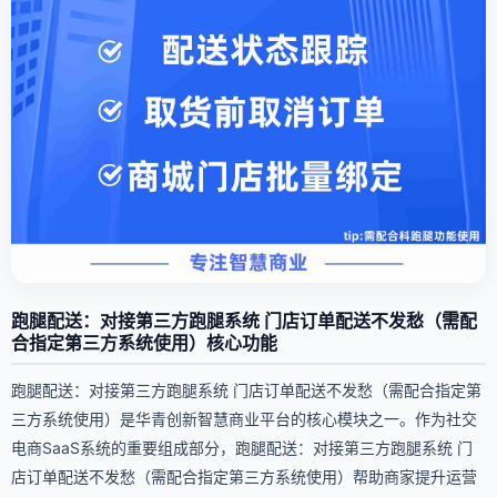
跑腿配送：对接第三方跑腿系统 门店订单配送不发愁（需配
合指定第三方系统使用）核心功能
跑腿配送：对接第三方跑腿系统 门店订单配送不发愁（需配合指定第
三方系统使用）是华青创新智慧商业平台的核心模块之一。作为社交
电商SaaS系统的重要组成部分，跑腿配送：对接第三方跑腿系统 门
店订单配送不发愁（需配合指定第三方系统使用）帮助商家提升运营