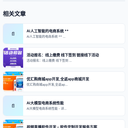
相关文章
AI人工智能的电商系统 **
📄
AI人工智能的电商系统 ** …
活动报名：线上缴费 线下签到 链接线下活动
活动报名：线上缴费 线下签到 …
优汇购商城app开发,全返app商城开发
优汇购商城app开发,全返ap…
AI大模型电商系统性能
📄
AI大模型电商系统性能 - 详…
视频直播软件开发 – 软件定制开发服务方案