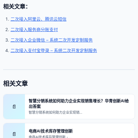
相关文章：
二次接入阿里云、腾讯云短信
二次接入服务商分账支付
二次接入企业微信 – 系统二次开发定制服务
二次接入支付宝登录 – 系统二次开发定制服务
相关文章
智慧分销系统如何助力企业实现销售增长？华青创新AI给
📄
出答案
智慧分销系统如何助力企业实现销…
电商AI技术库存管理创新
📄
电商AI技术库存管理创新 - …