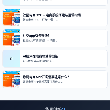
社区电商C2C – 电商系统搭建与运营指南
社区电商C2C - 详细介绍、…
社交app有多赚钱？
社交app有多赚钱？ - 详细…
AI技术在电商领域的创新
📄
AI技术在电商领域的创新 - …
数码电商APP开发需要注意什么？
数码电商APP开发需要注意什么…
华青创新
AI