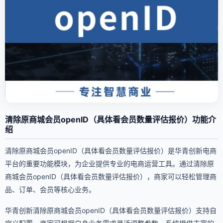
清除原商城会员openID（具体看会员数量评估报价）功能介
绍
清除原商城会员openID（具体看会员数量评估报价）是华青创新电商
平台的重要功能模块，为企业提供专业的电商运营工具。通过清除原
商城会员openID（具体看会员数量评估报价），商家可以轻松管理商
品、订单、会员等核心业务。
华青创新清除原商城会员openID（具体看会员数量评估报价）支持自