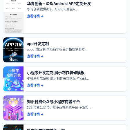
华青创新 – iOS/Android APP定制开发
华青创新提供iOS、Android原生A…
查看详情 →
app开发定制
app开发定制 本商品非标品价格仅供参考…
查看详情 →
小程序开发定制 展示制作装修模板
小程序开发定制 展示制作装修模板 本商品…
查看详情 →
知识付费公众号小程序商城平台
知识付费公众号小程序商城系统平台 专业知…
查看详情 →