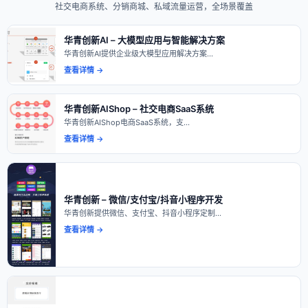
社交电商系统、分销商城、私域流量运营，全场景覆盖
华青创新AI – 大模型应用与智能解决方案
华青创新AI提供企业级大模型应用解决方案…
查看详情 →
华青创新AIShop – 社交电商SaaS系统
华青创新AIShop电商SaaS系统，支…
查看详情 →
华青创新 – 微信/支付宝/抖音小程序开发
华青创新提供微信、支付宝、抖音小程序定制…
查看详情 →