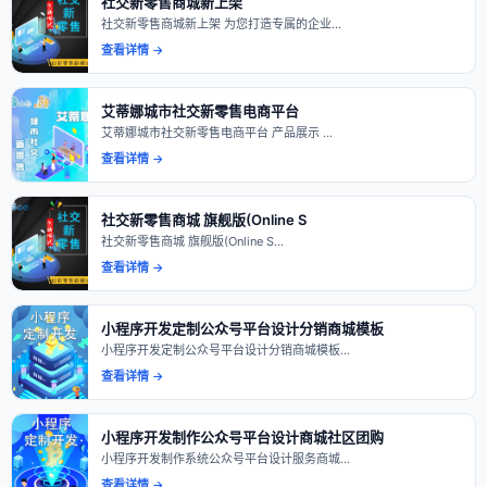
社交新零售商城新上架
社交新零售商城新上架 为您打造专属的企业…
查看详情 →
艾蒂娜城市社交新零售电商平台
艾蒂娜城市社交新零售电商平台 产品展示 …
查看详情 →
社交新零售商城 旗舰版(Online S
社交新零售商城 旗舰版(Online S…
查看详情 →
小程序开发定制公众号平台设计分销商城模板
小程序开发定制公众号平台设计分销商城模板…
查看详情 →
小程序开发制作公众号平台设计商城社区团购
小程序开发制作系统公众号平台设计服务商城…
查看详情 →